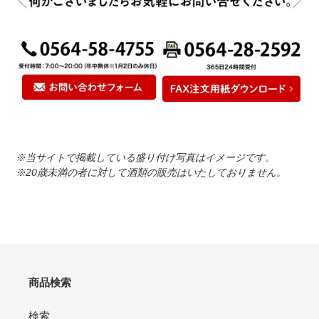
※当サイトで掲載している盛り付け写真はイメージです。
※20歳未満の者に対して酒類の販売はいたしておりません。
商品検索
検索