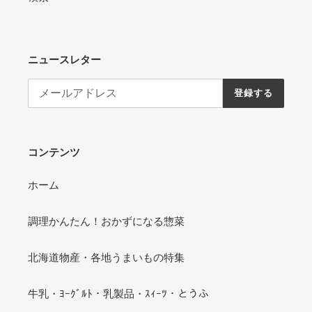
ニュースレター
登録する
コンテンツ
ホーム
調理かんたん！おかずになる惣菜
北海道物産・各地うまいもの特集
牛乳・ﾖｰｸﾞﾙﾄ・乳製品・ｽｨｰﾂ・とうふ