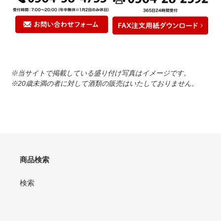
※当サイトで掲載している盛り付け写真はイメージです。
※20歳未満の者に対して酒類の販売はいたしておりません。
商品検索
検索